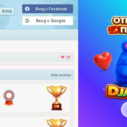
Вход с Facebook
29
Виж всички