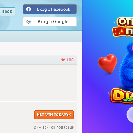
Вход с Facebook
100
ИЗПРАТИ ПОДАРЪК
Виж всички подаръци