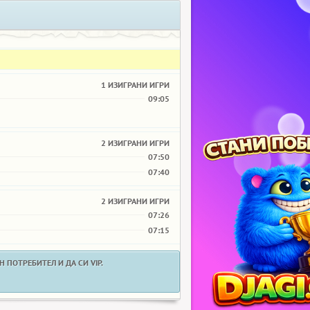
1 ИЗИГРАНИ ИГРИ
09:05
2 ИЗИГРАНИ ИГРИ
07:50
07:40
2 ИЗИГРАНИ ИГРИ
07:26
07:15
 ПОТРЕБИТЕЛ И ДА СИ VIP.