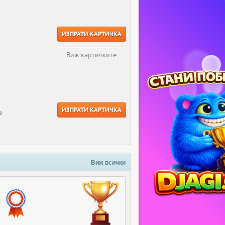
ИЗПРАТИ КАРТИЧКА
Виж картичките
ИЗПРАТИ КАРТИЧКА
е
Виж всички