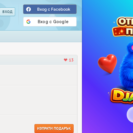
Вход с Facebook
13
ИЗПРАТИ ПОДАРЪК