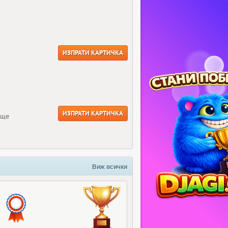
ИЗПРАТИ КАРТИЧКА
ИЗПРАТИ КАРТИЧКА
още
Виж всички