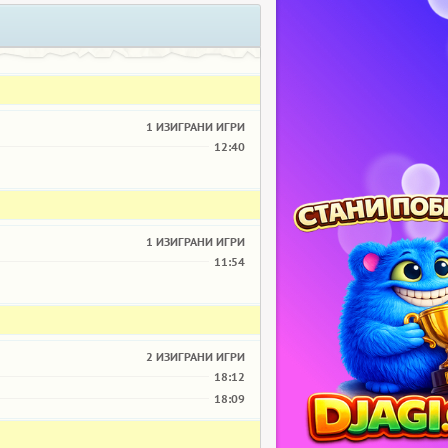
1 ИЗИГРАНИ ИГРИ
12:40
1 ИЗИГРАНИ ИГРИ
11:54
2 ИЗИГРАНИ ИГРИ
18:12
18:09