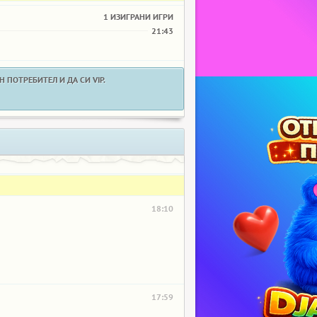
1 ИЗИГРАНИ ИГРИ
21:43
 ПОТРЕБИТЕЛ И ДА СИ VIP.
18:10
17:59