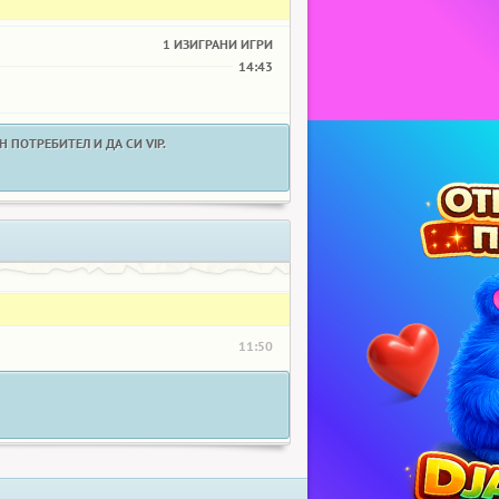
1 ИЗИГРАНИ ИГРИ
14:43
 ПОТРЕБИТЕЛ И ДА СИ VIP.
11:50