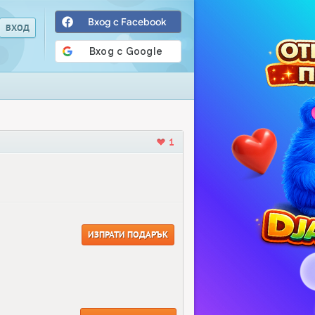
Вход с Facebook
1
ИЗПРАТИ ПОДАРЪК