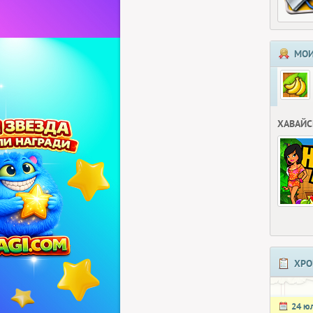
МОИ
ХАВАЙС
ХРО
24 ю