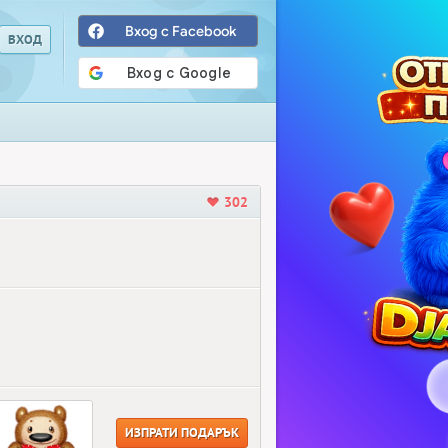
Вход с Facebook
302
ИЗПРАТИ ПОДАРЪК