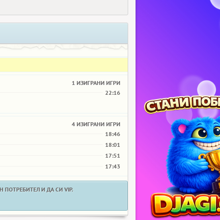
1 ИЗИГРАНИ ИГРИ
22:16
4 ИЗИГРАНИ ИГРИ
18:46
18:01
17:51
17:43
 ПОТРЕБИТЕЛ И ДА СИ VIP.