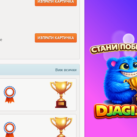
ИЗПРАТИ КАРТИЧКА
ИЗПРАТИ КАРТИЧКА
ще
Виж всички