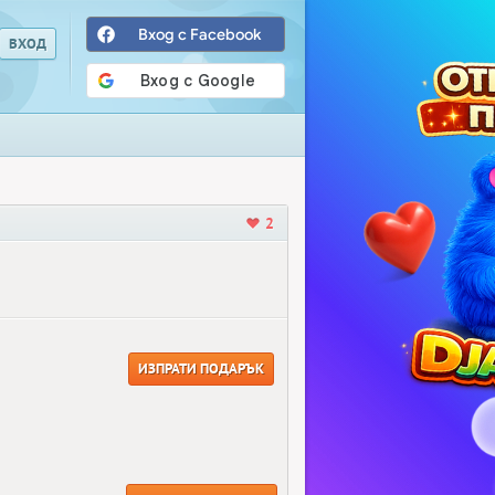
Вход с Facebook
2
ИЗПРАТИ ПОДАРЪК