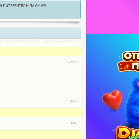
 ПОТРЕБИТЕЛ И ДА СИ VIP.
02:32
02:23
20:28