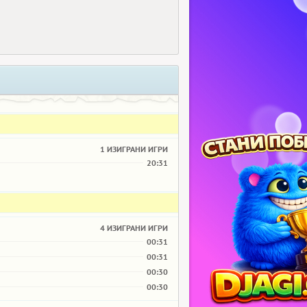
1 ИЗИГРАНИ ИГРИ
20:31
4 ИЗИГРАНИ ИГРИ
00:31
00:31
00:30
00:30