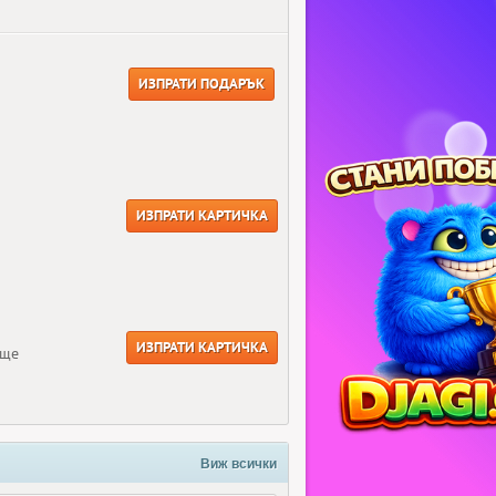
ИЗПРАТИ ПОДАРЪК
ИЗПРАТИ КАРТИЧКА
ИЗПРАТИ КАРТИЧКА
още
Виж всички