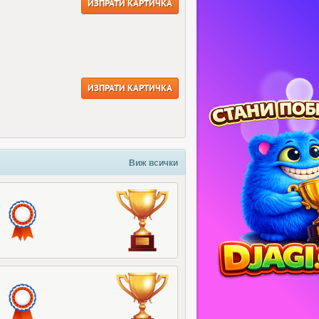
ИЗПРАТИ КАРТИЧКА
ИЗПРАТИ КАРТИЧКА
Виж всички