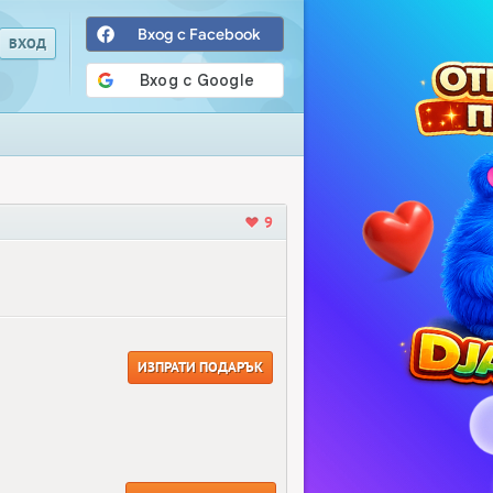
Вход с Facebook
9
ИЗПРАТИ ПОДАРЪК