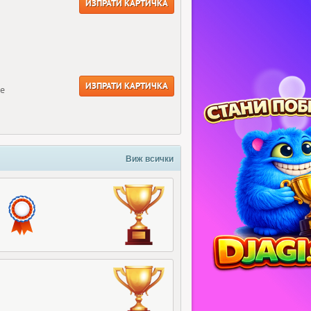
ИЗПРАТИ КАРТИЧКА
ИЗПРАТИ КАРТИЧКА
ще
Виж всички