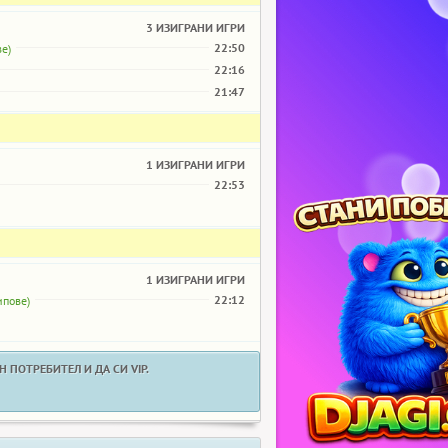
3 ИЗИГРАНИ ИГРИ
22:50
е)
22:16
21:47
1 ИЗИГРАНИ ИГРИ
22:53
1 ИЗИГРАНИ ИГРИ
22:12
ипове)
 ПОТРЕБИТЕЛ И ДА СИ VIP.