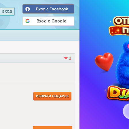
Вход с Facebook
2
ИЗПРАТИ ПОДАРЪК