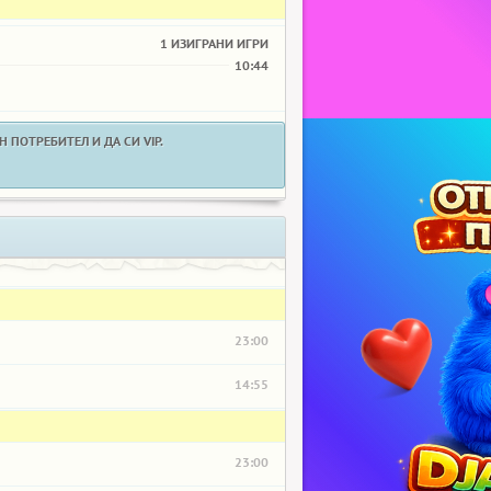
1 ИЗИГРАНИ ИГРИ
10:44
 ПОТРЕБИТЕЛ И ДА СИ VIP.
23:00
14:55
23:00