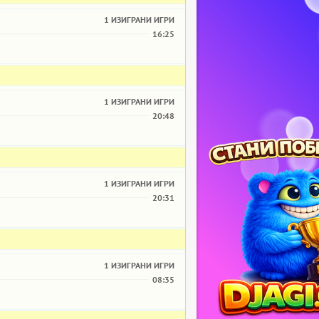
1 ИЗИГРАНИ ИГРИ
16:25
1 ИЗИГРАНИ ИГРИ
20:48
1 ИЗИГРАНИ ИГРИ
20:31
1 ИЗИГРАНИ ИГРИ
08:35