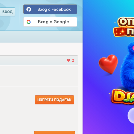
Вход с Facebook
2
ИЗПРАТИ ПОДАРЪК