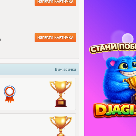
ИЗПРАТИ КАРТИЧКА
ИЗПРАТИ КАРТИЧКА
е
Виж всички