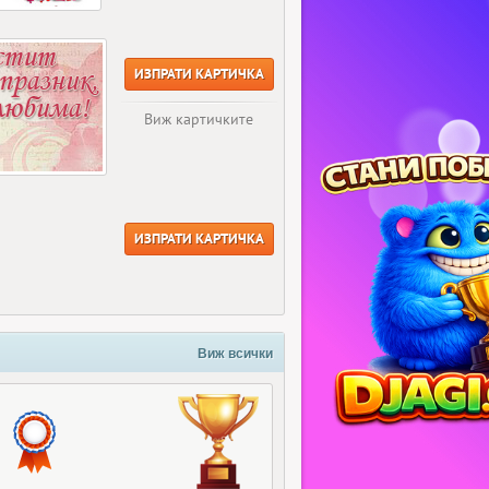
ИЗПРАТИ КАРТИЧКА
Виж картичките
ИЗПРАТИ КАРТИЧКА
Виж всички