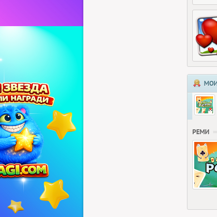
МОИ
РЕМИ