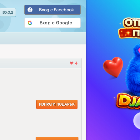
Вход с Facebook
4
ИЗПРАТИ ПОДАРЪК