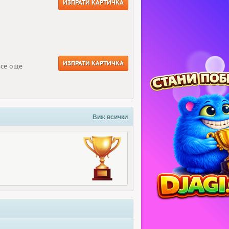
ИЗПРАТИ КАРТИЧКА
ИЗПРАТИ КАРТИЧКА
все още
Виж всички