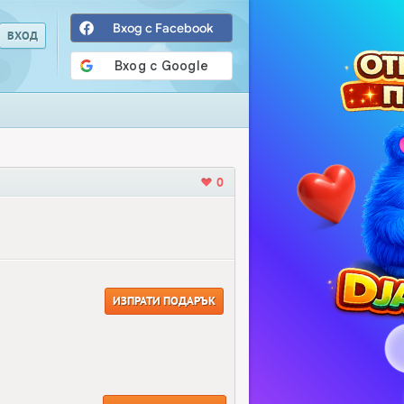
Вход с Facebook
0
ИЗПРАТИ ПОДАРЪК