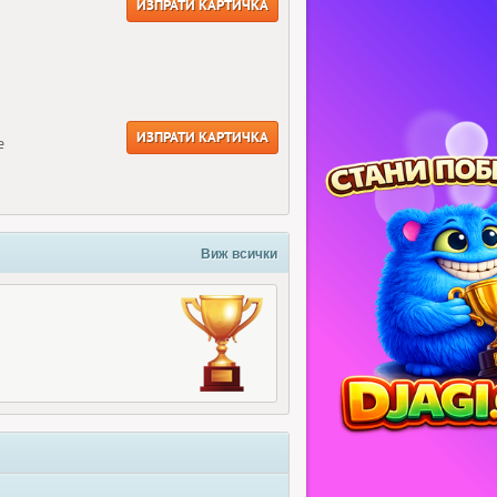
ИЗПРАТИ КАРТИЧКА
ИЗПРАТИ КАРТИЧКА
е
Виж всички