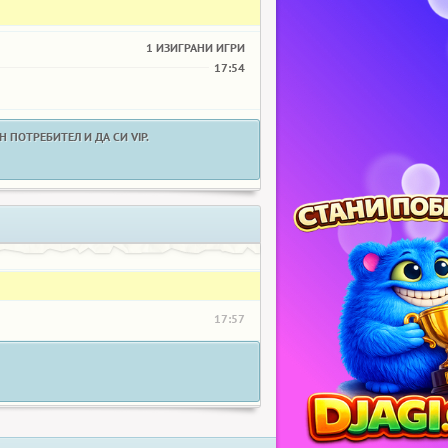
1 ИЗИГРАНИ ИГРИ
17:54
 ПОТРЕБИТЕЛ И ДА СИ VIP.
17:57