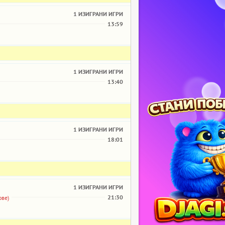
1 ИЗИГРАНИ ИГРИ
13:59
1 ИЗИГРАНИ ИГРИ
13:40
1 ИЗИГРАНИ ИГРИ
18:01
1 ИЗИГРАНИ ИГРИ
21:30
ове)