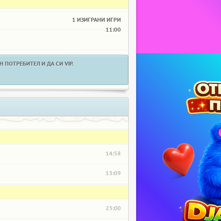
1 ИЗИГРАНИ ИГРИ
11:00
 ПОТРЕБИТЕЛ И ДА СИ VIP.
14:58
13:09
23:00