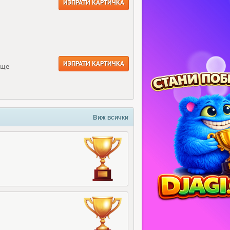
ИЗПРАТИ КАРТИЧКА
ИЗПРАТИ КАРТИЧКА
още
Виж всички