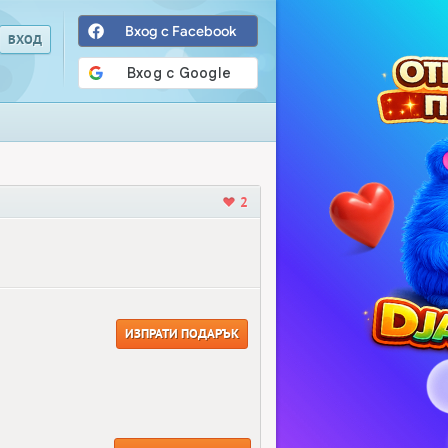
Вход с Facebook
2
ИЗПРАТИ ПОДАРЪК