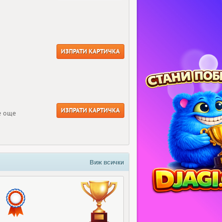
ИЗПРАТИ КАРТИЧКА
ИЗПРАТИ КАРТИЧКА
е още
Виж всички