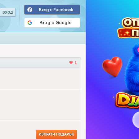
Вход с Facebook
1
ИЗПРАТИ ПОДАРЪК