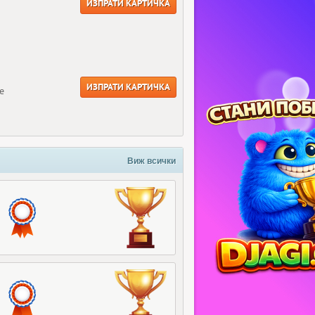
ИЗПРАТИ КАРТИЧКА
ИЗПРАТИ КАРТИЧКА
е
Виж всички