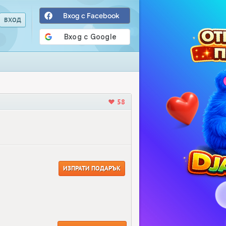
Вход с Facebook
58
ИЗПРАТИ ПОДАРЪК