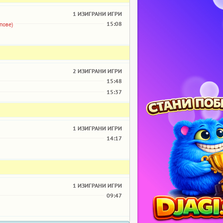
1 ИЗИГРАНИ ИГРИ
15:08
пове)
2 ИЗИГРАНИ ИГРИ
15:48
15:37
1 ИЗИГРАНИ ИГРИ
14:17
1 ИЗИГРАНИ ИГРИ
09:47