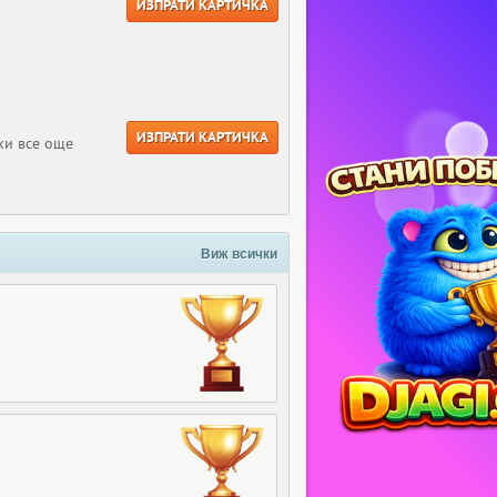
ИЗПРАТИ КАРТИЧКА
ИЗПРАТИ КАРТИЧКА
ки все още
Виж всички