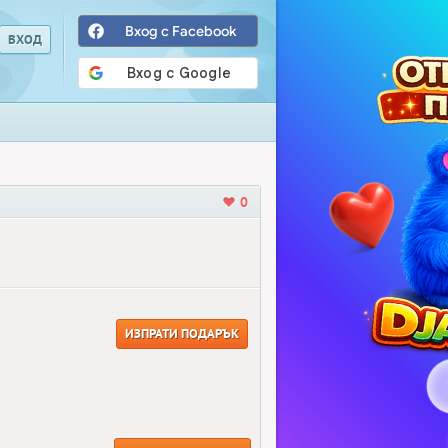
Вход с Facebook
0
ИЗПРАТИ ПОДАРЪК