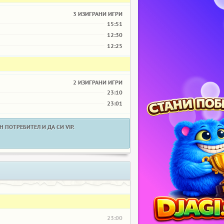
3 ИЗИГРАНИ ИГРИ
15:51
12:30
12:25
2 ИЗИГРАНИ ИГРИ
23:10
23:01
 ПОТРЕБИТЕЛ И ДА СИ VIP.
23:00