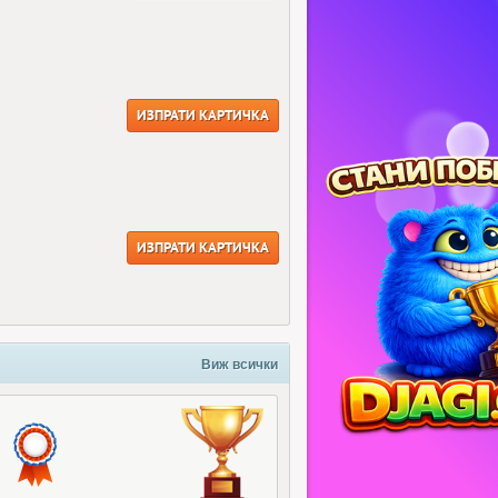
ИЗПРАТИ КАРТИЧКА
ИЗПРАТИ КАРТИЧКА
Виж всички