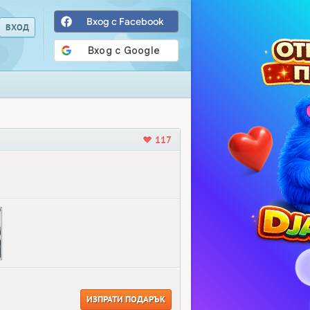
Вход с Facebook
117
ИЗПРАТИ ПОДАРЪК