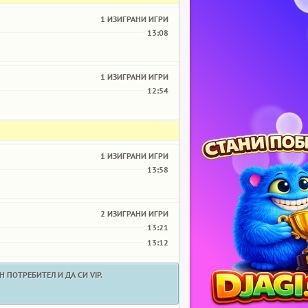
1 ИЗИГРАНИ ИГРИ
13:08
1 ИЗИГРАНИ ИГРИ
12:54
1 ИЗИГРАНИ ИГРИ
13:58
2 ИЗИГРАНИ ИГРИ
13:21
13:12
 ПОТРЕБИТЕЛ И ДА СИ VIP.