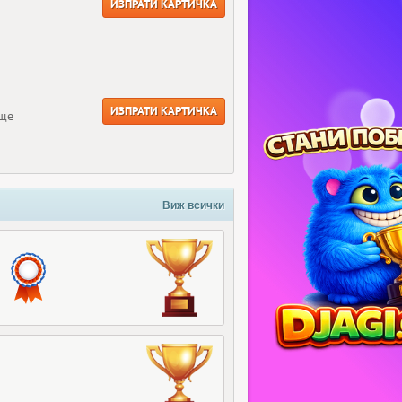
ИЗПРАТИ КАРТИЧКА
ИЗПРАТИ КАРТИЧКА
още
Виж всички