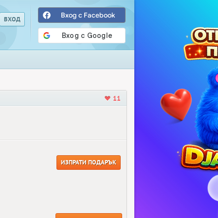
Вход с Facebook
11
ИЗПРАТИ ПОДАРЪК