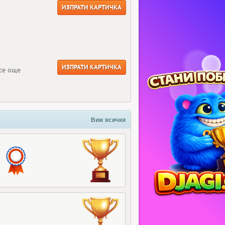
ИЗПРАТИ КАРТИЧКА
ИЗПРАТИ КАРТИЧКА
все още
Виж всички