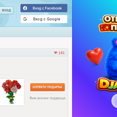
Вход с Facebook
181
ИЗПРАТИ ПОДАРЪК
Виж всички подаръци