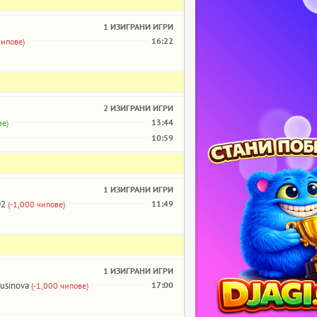
1 ИЗИГРАНИ ИГРИ
16:22
чипове)
2 ИЗИГРАНИ ИГРИ
13:44
ве)
10:59
1 ИЗИГРАНИ ИГРИ
02
11:49
(-1,000 чипове)
1 ИЗИГРАНИ ИГРИ
usinova
17:00
(-1,000 чипове)