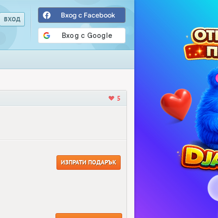
Вход с Facebook
5
ИЗПРАТИ ПОДАРЪК