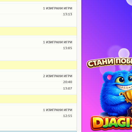
1 ИЗИГРАНИ ИГРИ
13:13
1 ИЗИГРАНИ ИГРИ
13:05
2 ИЗИГРАНИ ИГРИ
20:40
13:07
1 ИЗИГРАНИ ИГРИ
12:55