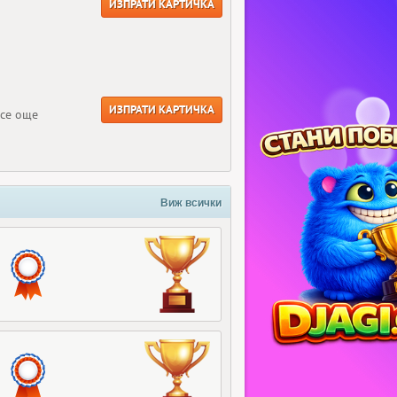
ИЗПРАТИ КАРТИЧКА
ИЗПРАТИ КАРТИЧКА
все още
Виж всички