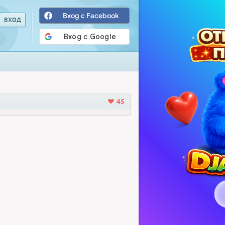
Вход с Facebook
45