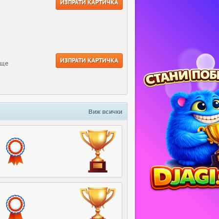
ИЗПРАТИ КАРТИЧКА
ИЗПРАТИ КАРТИЧКА
още
Виж всички