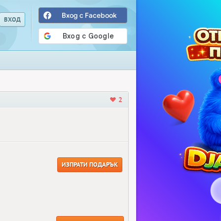
Вход с Facebook
2
ИЗПРАТИ ПОДАРЪК