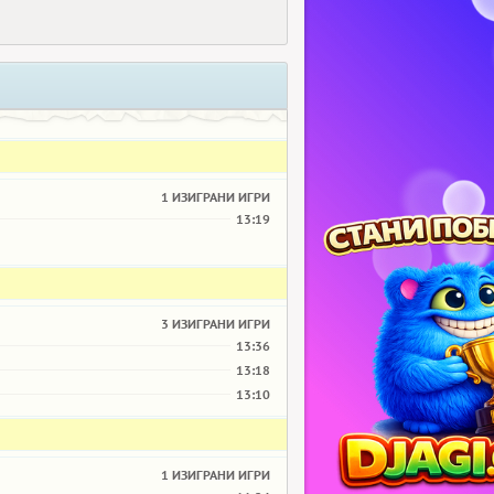
1 ИЗИГРАНИ ИГРИ
13:19
3 ИЗИГРАНИ ИГРИ
13:36
13:18
13:10
1 ИЗИГРАНИ ИГРИ