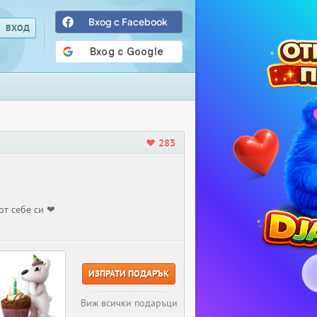
Вход с Facebook
283
от себе си ❤
ИЗПРАТИ ПОДАРЪК
Виж всички подаръци