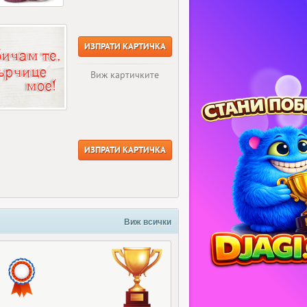
ИЗПРАТИ КАРТИЧКА
Виж картичките
ИЗПРАТИ КАРТИЧКА
Виж всички