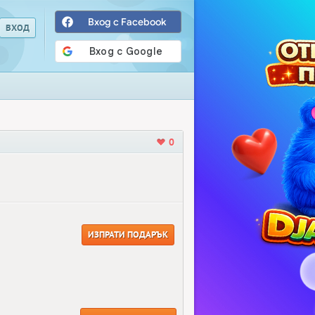
Вход с Facebook
0
ИЗПРАТИ ПОДАРЪК