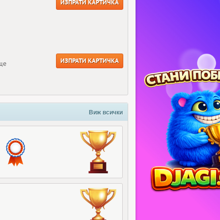
ИЗПРАТИ КАРТИЧКА
ИЗПРАТИ КАРТИЧКА
ще
Виж всички