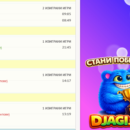
2 ИЗИГРАНИ ИГРИ
09:05
08:49
1 ИЗИГРАНИ ИГРИ
21:45
е)
1 ИЗИГРАНИ ИГРИ
14:17
пове)
1 ИЗИГРАНИ ИГРИ
13:19
чипове)