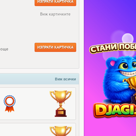
ИЗПРАТИ КАРТИЧКА
Виж картичките
ИЗПРАТИ КАРТИЧКА
 още
Виж всички