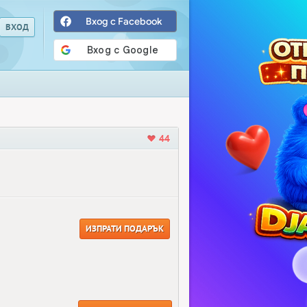
Вход с Facebook
44
ИЗПРАТИ ПОДАРЪК