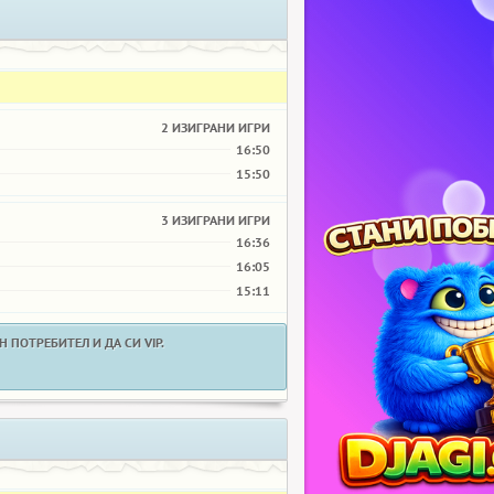
2 ИЗИГРАНИ ИГРИ
16:50
15:50
3 ИЗИГРАНИ ИГРИ
16:36
16:05
15:11
 ПОТРЕБИТЕЛ И ДА СИ VIP.