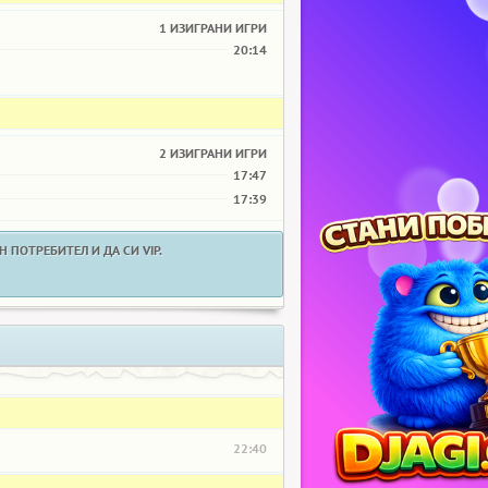
1 ИЗИГРАНИ ИГРИ
20:14
2 ИЗИГРАНИ ИГРИ
17:47
17:39
 ПОТРЕБИТЕЛ И ДА СИ VIP.
22:40