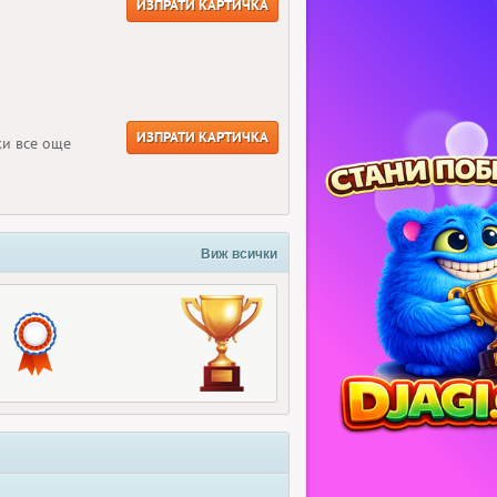
ИЗПРАТИ КАРТИЧКА
ИЗПРАТИ КАРТИЧКА
ки все още
Виж всички