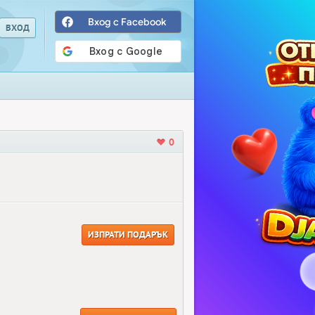
Вход с Facebook
0
ИЗПРАТИ ПОДАРЪК