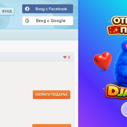
Вход с Facebook
0
ИЗПРАТИ ПОДАРЪК