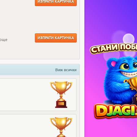
ИЗПРАТИ КАРТИЧКА
ИЗПРАТИ КАРТИЧКА
 още
Виж всички