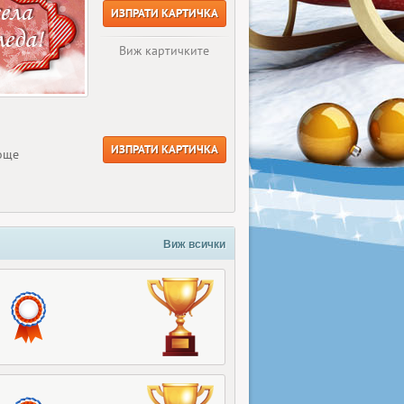
ИЗПРАТИ КАРТИЧКА
Виж картичките
ИЗПРАТИ КАРТИЧКА
 още
Виж всички