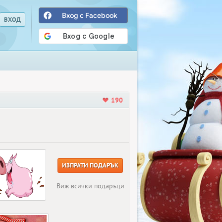
Вход с Facebook
190
ИЗПРАТИ ПОДАРЪК
Виж всички подаръци