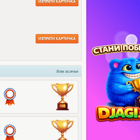
ИЗПРАТИ КАРТИЧКА
ИЗПРАТИ КАРТИЧКА
Виж всички