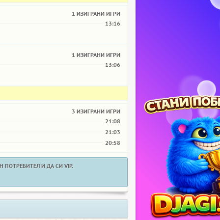
1 ИЗИГРАНИ ИГРИ
13:16
1 ИЗИГРАНИ ИГРИ
13:06
3 ИЗИГРАНИ ИГРИ
21:08
21:03
20:58
 ПОТРЕБИТЕЛ И ДА СИ VIP.