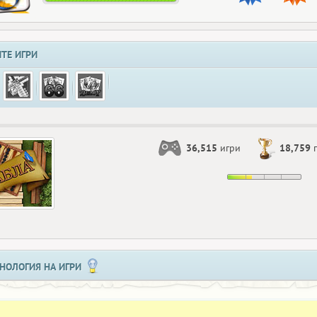
ТЕ ИГРИ
36,515
игри
18,759
п
НОЛОГИЯ НА ИГРИ