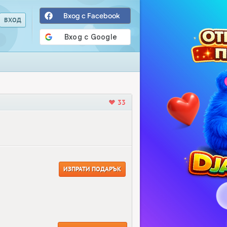
Вход с Facebook
33
ИЗПРАТИ ПОДАРЪК