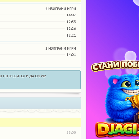
4 ИЗИГРАНИ ИГРИ
14:07
12:33
12:26
12:21
1 ИЗИГРАНИ ИГРИ
14:01
 ПОТРЕБИТЕЛ И ДА СИ VIP.
23:00