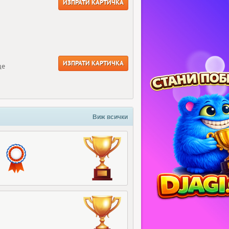
ИЗПРАТИ КАРТИЧКА
ИЗПРАТИ КАРТИЧКА
ще
Виж всички