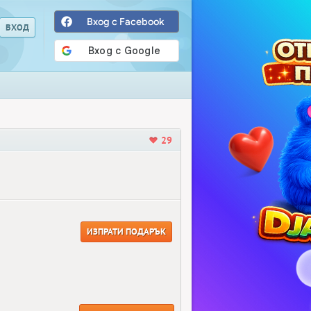
Вход с Facebook
29
ИЗПРАТИ ПОДАРЪК