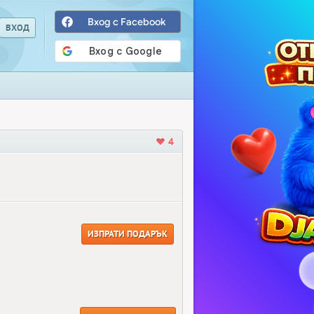
Вход с Facebook
4
ИЗПРАТИ ПОДАРЪК