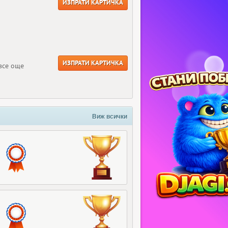
ИЗПРАТИ КАРТИЧКА
ИЗПРАТИ КАРТИЧКА
все още
Виж всички