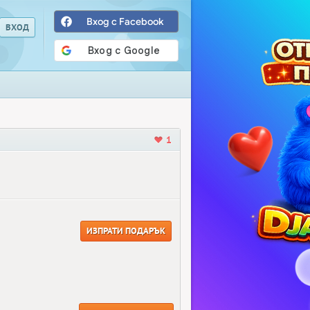
Вход с Facebook
1
ИЗПРАТИ ПОДАРЪК