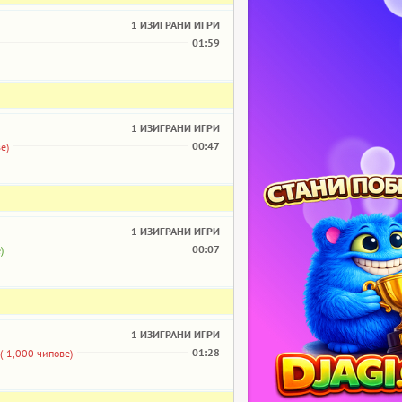
1 ИЗИГРАНИ ИГРИ
01:59
1 ИЗИГРАНИ ИГРИ
00:47
е)
1 ИЗИГРАНИ ИГРИ
00:07
)
1 ИЗИГРАНИ ИГРИ
01:28
(-1,000 чипове)