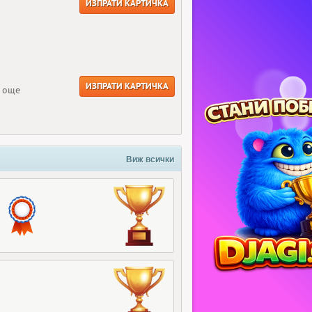
ИЗПРАТИ КАРТИЧКА
ИЗПРАТИ КАРТИЧКА
е още
Виж всички