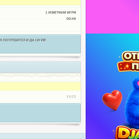
1 ИЗИГРАНИ ИГРИ
00:48
 ПОТРЕБИТЕЛ И ДА СИ VIP.
19:23