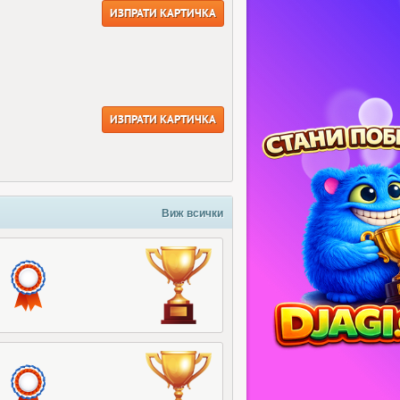
ИЗПРАТИ КАРТИЧКА
ИЗПРАТИ КАРТИЧКА
Виж всички