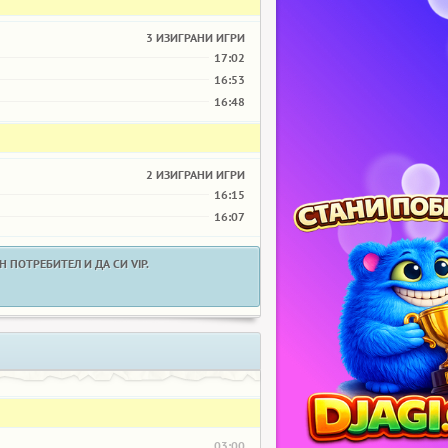
3 ИЗИГРАНИ ИГРИ
17:02
16:53
16:48
2 ИЗИГРАНИ ИГРИ
16:15
16:07
 ПОТРЕБИТЕЛ И ДА СИ VIP.
03:00