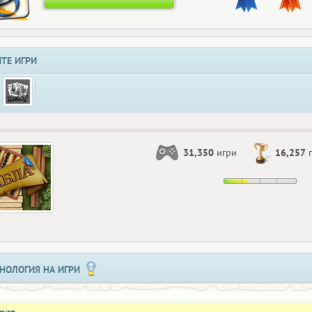
ТЕ ИГРИ
31,350
игри
16,257
п
НОЛОГИЯ НА ИГРИ