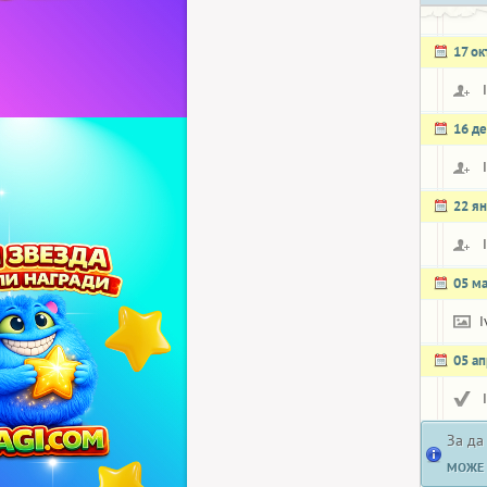
17 о
16 д
22 я
05 м
I
05 а
За да
МОЖЕ 