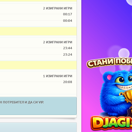
2 ИЗИГРАНИ ИГРИ
00:17
00:04
2 ИЗИГРАНИ ИГРИ
23:44
23:24
1 ИЗИГРАНИ ИГРИ
20:08
 ПОТРЕБИТЕЛ И ДА СИ VIP.