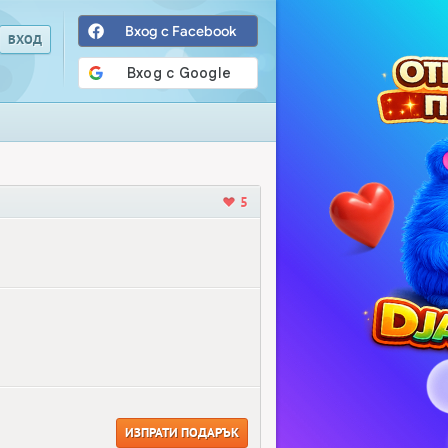
Вход с Facebook
5
ИЗПРАТИ ПОДАРЪК