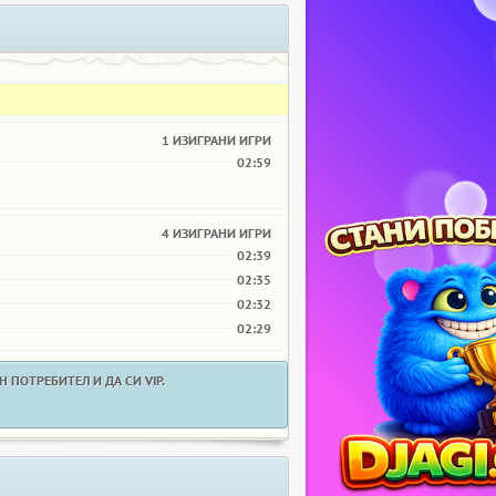
1 ИЗИГРАНИ ИГРИ
02:59
4 ИЗИГРАНИ ИГРИ
02:39
02:35
02:32
02:29
 ПОТРЕБИТЕЛ И ДА СИ VIP.