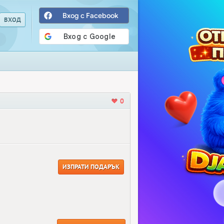
Вход с Facebook
0
ИЗПРАТИ ПОДАРЪК