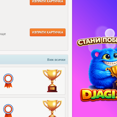
ИЗПРАТИ КАРТИЧКА
ИЗПРАТИ КАРТИЧКА
 още
Виж всички