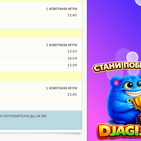
1 ИЗИГРАНИ ИГРИ
11:45
3 ИЗИГРАНИ ИГРИ
22:55
16:14
15:39
1 ИЗИГРАНИ ИГРИ
22:45
 ПОТРЕБИТЕЛ И ДА СИ VIP.