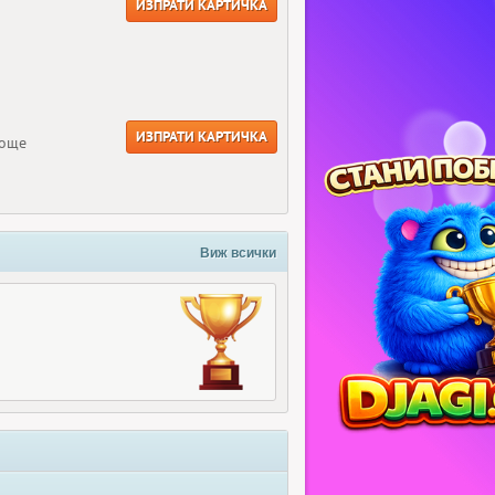
ИЗПРАТИ КАРТИЧКА
ИЗПРАТИ КАРТИЧКА
 още
Виж всички