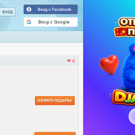
Вход с Facebook
0
ИЗПРАТИ ПОДАРЪК