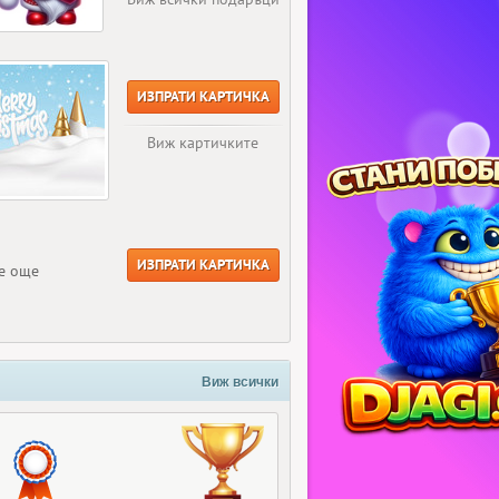
ИЗПРАТИ КАРТИЧКА
Виж картичките
ИЗПРАТИ КАРТИЧКА
е още
Виж всички