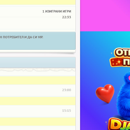
1 ИЗИГРАНИ ИГРИ
22:33
 ПОТРЕБИТЕЛ И ДА СИ VIP.
23:00
15:15