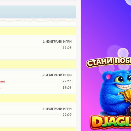
1 ИЗИГРАНИ ИГРИ
22:09
2 ИЗИГРАНИ ИГРИ
22:33
ве)
19:09
)
1 ИЗИГРАНИ ИГРИ
22:09