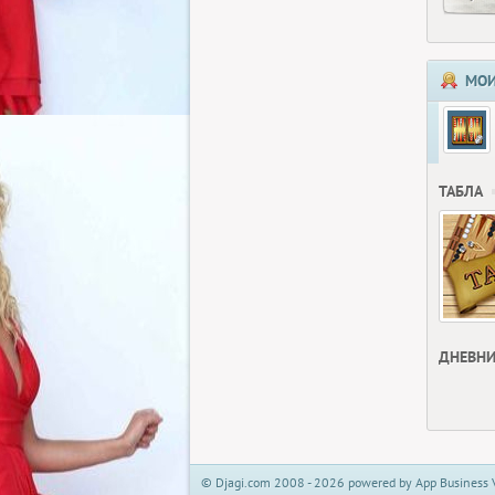
МОИ
ТАБЛА
ДНЕВНИ
© Djagi.com 2008 - 2026 powered by App Business 