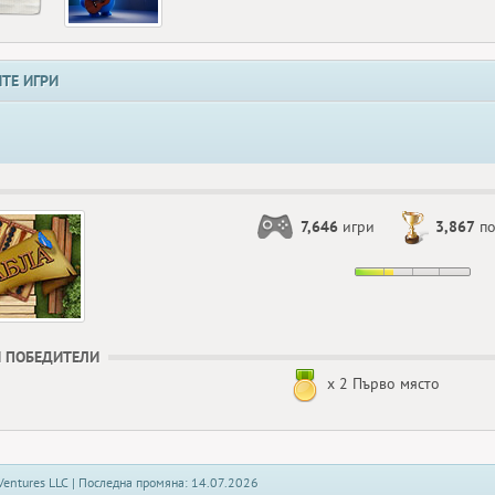
ТЕ ИГРИ
7,646
игри
3,867
по
 ПОБЕДИТЕЛИ
x 2 Първо място
Ventures LLC | Последна промяна: 14.07.2026