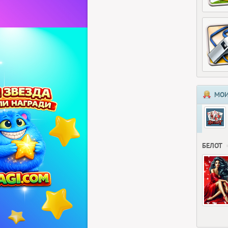
МОИ
БЕЛОТ