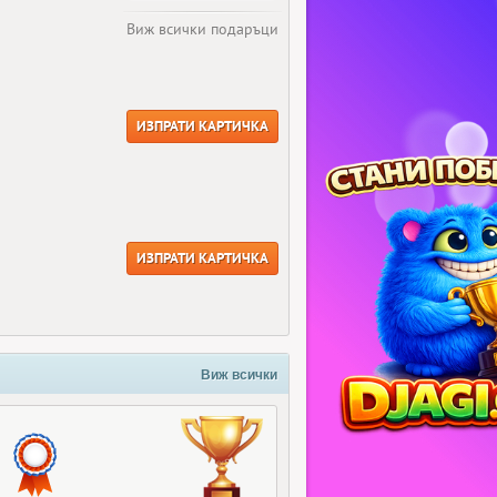
Виж всички подаръци
ИЗПРАТИ КАРТИЧКА
ИЗПРАТИ КАРТИЧКА
Виж всички