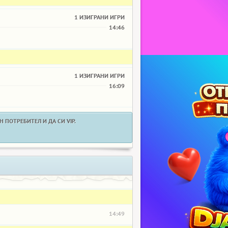
1 ИЗИГРАНИ ИГРИ
14:46
1 ИЗИГРАНИ ИГРИ
16:09
 ПОТРЕБИТЕЛ И ДА СИ VIP.
14:49