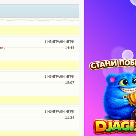
1 ИЗИГРАНИ ИГРИ
14:45
ве)
1 ИЗИГРАНИ ИГРИ
15:07
1 ИЗИГРАНИ ИГРИ
11:24