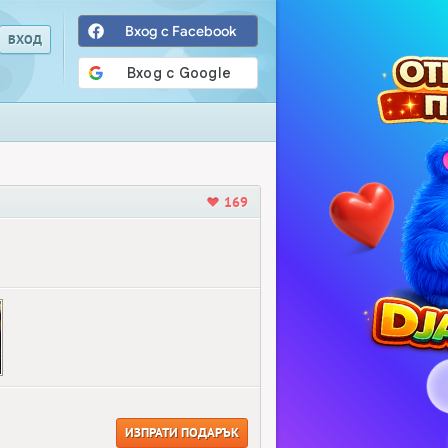
Вход с Facebook
169
ИЗПРАТИ ПОДАРЪК