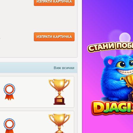
ИЗПРАТИ КАРТИЧКА
ИЗПРАТИ КАРТИЧКА
е
Виж всички