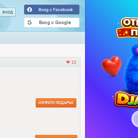
Вход с Facebook
22
ИЗПРАТИ ПОДАРЪК