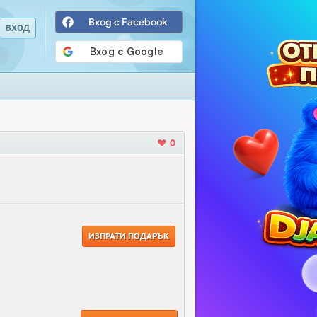
Вход с Facebook
0
ИЗПРАТИ ПОДАРЪК