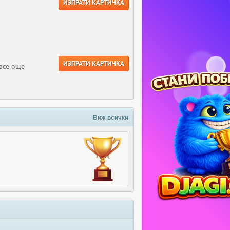
ИЗПРАТИ КАРТИЧКА
ИЗПРАТИ КАРТИЧКА
все още
Виж всички