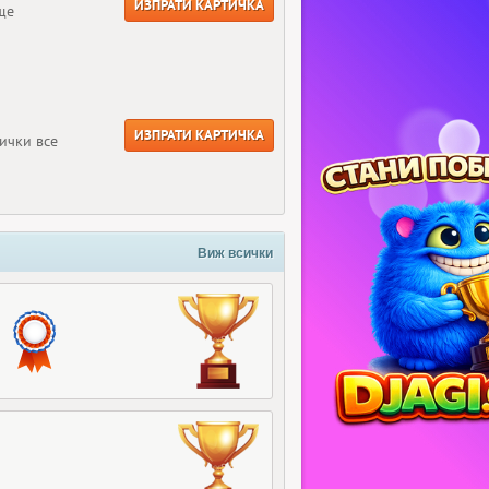
ИЗПРАТИ КАРТИЧКА
ще
ИЗПРАТИ КАРТИЧКА
ички все
Виж всички