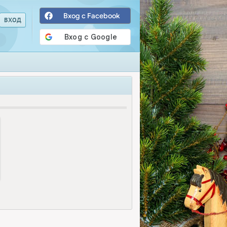
Вход с Facebook