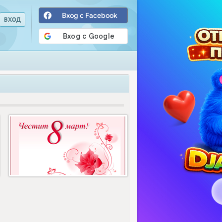
Вход с Facebook