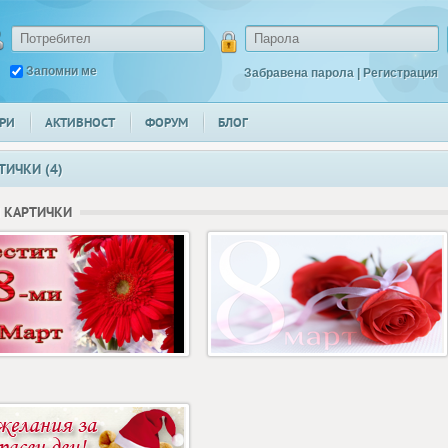
Запомни ме
Забравена парола
|
Регистрация
РИ
АКТИВНОСТ
ФОРУМ
БЛОГ
ТИЧКИ (4)
 КАРТИЧКИ