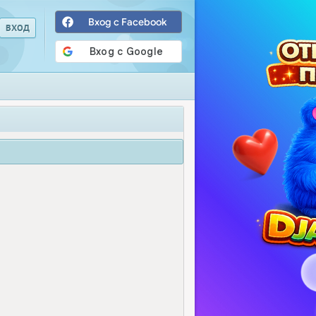
Вход с Facebook