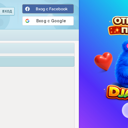
Вход с Facebook