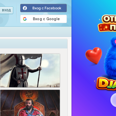
Вход с Facebook
4