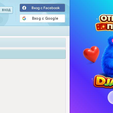
Вход с Facebook